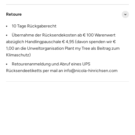
Retoure
10 Tage Rückgaberecht
Übernahme der Rücksendekosten ab € 100 Warenwert
abzüglich Handlingpauschale € 4,95 (davon spenden wir €
1,00 an die Unweltorganisation Plant my Tree als Beitrag zum
Klimaschutz)
Retourenanmeldung und Abruf eines UPS
Rücksendeetiketts per mail an info@nicola-hinrichsen.com