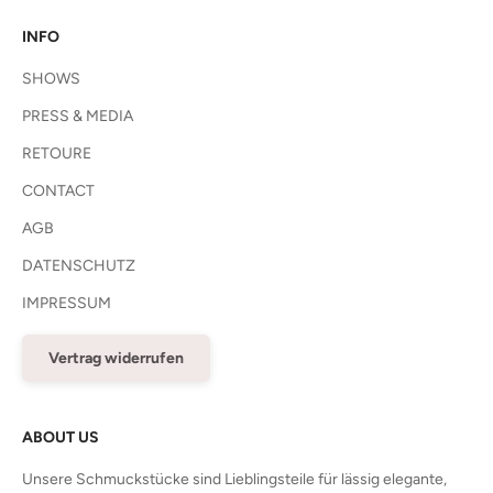
INFO
SHOWS
PRESS & MEDIA
RETOURE
CONTACT
AGB
DATENSCHUTZ
IMPRESSUM
Vertrag widerrufen
ABOUT US
Unsere Schmuckstücke sind Lieblingsteile für lässig elegante,