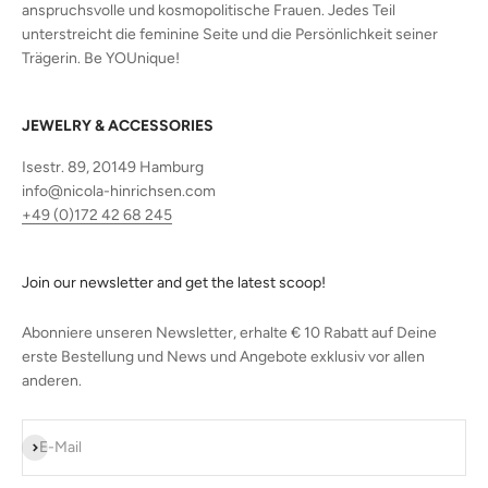
anspruchsvolle und kosmopolitische Frauen. Jedes Teil
unterstreicht die feminine Seite und die Persönlichkeit seiner
Trägerin. Be YOUnique!
JEWELRY & ACCESSORIES
Isestr. 89, 20149 Hamburg
info@nicola-hinrichsen.com
+49 (0)172 42 68 245
Join our newsletter and get the latest scoop!
Abonniere unseren Newsletter, erhalte € 10 Rabatt auf Deine
erste Bestellung und News und Angebote exklusiv vor allen
anderen.
Abonnieren
E-Mail