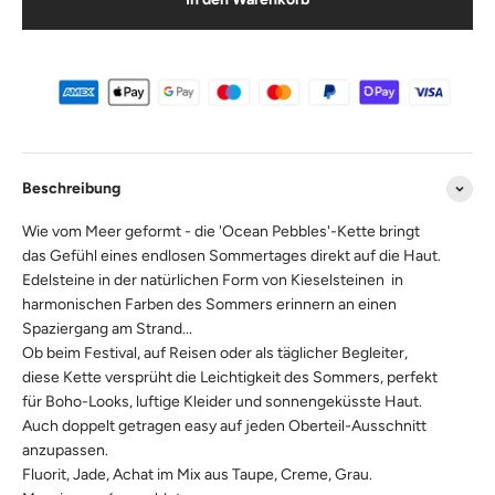
Beschreibung
Wie vom Meer geformt - die 'Ocean Pebbles'-Kette bringt
das Gefühl eines endlosen Sommertages direkt auf die Haut.
Edelsteine in der natürlichen Form von Kieselsteinen in
harmonischen Farben des Sommers erinnern an einen
Spaziergang am Strand...
Ob beim Festival, auf Reisen oder als täglicher Begleiter,
diese Kette versprüht die Leichtigkeit des Sommers, perfekt
für Boho-Looks, luftige Kleider und sonnengeküsste Haut.
Auch doppelt getragen easy auf jeden Oberteil-Ausschnitt
anzupassen.
Fluorit, Jade, Achat im Mix aus Taupe, Creme, Grau.