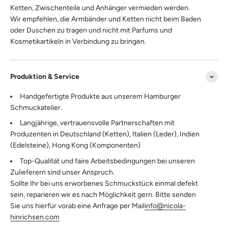
Ketten, Zwischenteile und Anhänger vermieden werden.
Wir empfehlen, die Armbänder und Ketten nicht beim Baden
oder Duschen zu tragen und nicht mit Parfums und
Kosmetikartikeln in Verbindung zu bringen.
Produktion & Service
Handgefertigte Produkte aus unserem Hamburger
Schmuckatelier.
Langjährige, vertrauensvolle Partnerschaften mit
Produzenten in Deutschland (Ketten), Italien (Leder), Indien
(Edelsteine), Hong Kong (Komponenten)
Top-Qualität und faire Arbeitsbedingungen bei unseren
Zulieferern sind unser Anspruch.
Sollte Ihr bei uns erworbenes Schmuckstück einmal defekt
sein, reparieren wir es nach Möglichkeit gern. Bitte senden
Sie uns hierfür vorab eine Anfrage per Mail
info@nicola-
hinrichsen.com