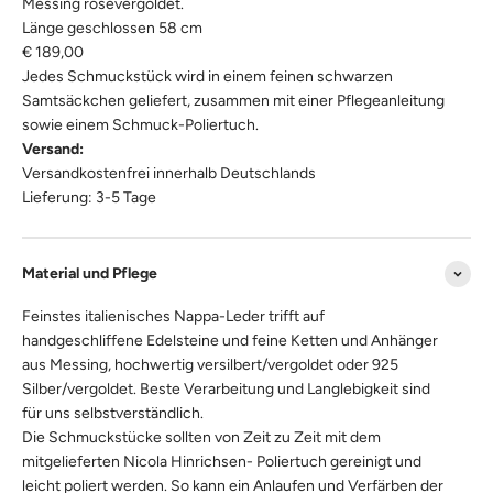
Messing rosévergoldet.
Länge geschlossen 58 cm
€ 189,00
Jedes Schmuckstück wird in einem feinen schwarzen
Samtsäckchen geliefert, zusammen mit einer Pflegeanleitung
sowie einem Schmuck-Poliertuch.
Versand:
Versandkostenfrei innerhalb Deutschlands
Lieferung: 3-5 Tage
Material und Pflege
Feinstes italienisches Nappa-Leder trifft auf
handgeschliffene Edelsteine und feine Ketten und Anhänger
aus Messing, hochwertig versilbert/vergoldet oder 925
Silber/vergoldet. Beste Verarbeitung und Langlebigkeit sind
für uns selbstverständlich.
Die Schmuckstücke sollten von Zeit zu Zeit mit dem
mitgelieferten Nicola Hinrichsen- Poliertuch gereinigt und
leicht poliert werden. So kann ein Anlaufen und Verfärben der